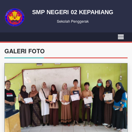
SMP NEGERI 02 KEPAHIANG
Sekolah Penggerak
GALERI FOTO