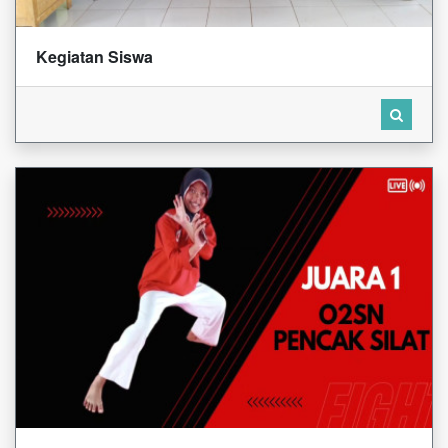
Kegiatan Siswa