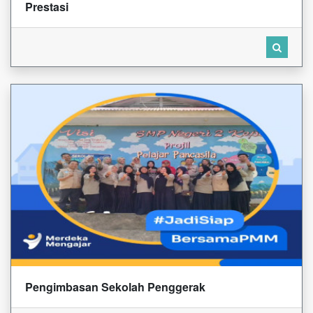
Prestasi
Pengimbasan Sekolah Penggerak