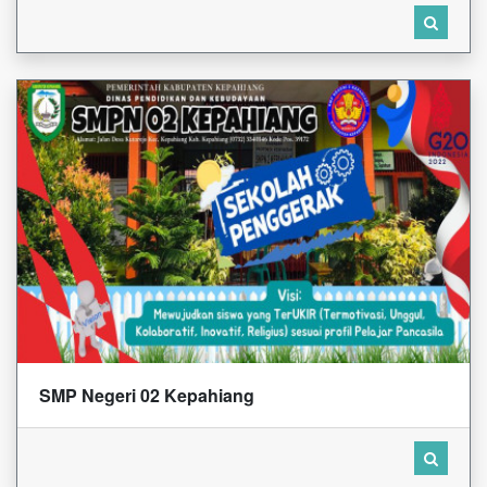
SMP Negeri 02 Kepahiang