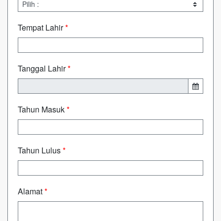
Tempat Lahir
*
Tanggal Lahir
*
Tahun Masuk
*
Tahun Lulus
*
Alamat
*