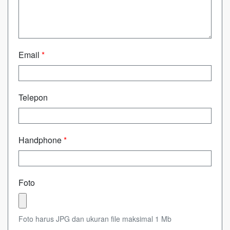
Email
*
Telepon
Handphone
*
Foto
Foto harus JPG dan ukuran file maksimal 1 Mb