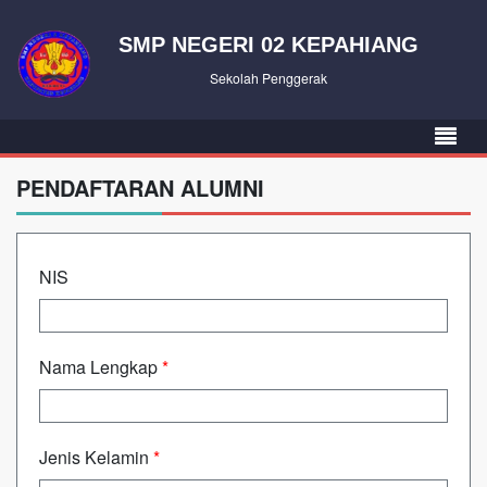
SMP NEGERI 02 KEPAHIANG
Sekolah Penggerak
PENDAFTARAN ALUMNI
NIS
Nama Lengkap
*
Jenis Kelamin
*