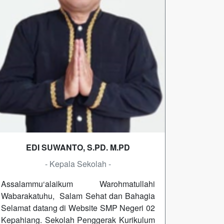
EDI SUWANTO, S.PD. M.PD
- Kepala Sekolah -
Assalammu‘alaikum Warohmatullahi
Wabarakatuhu, Salam Sehat dan Bahagia
Selamat datang di Website SMP Negeri 02
Kepahiang. Sekolah Penggerak Kurikulum