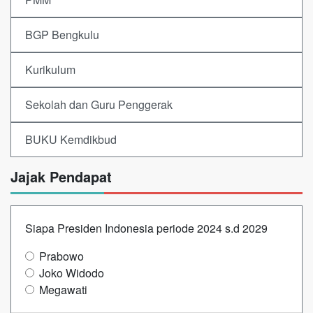
BGP Bengkulu
Kurikulum
Sekolah dan Guru Penggerak
BUKU Kemdikbud
Jajak Pendapat
Siapa Presiden Indonesia periode 2024 s.d 2029
Prabowo
Joko Widodo
Megawati