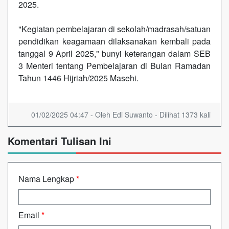
2025.
"Kegiatan pembelajaran di sekolah/madrasah/satuan
pendidikan keagamaan dilaksanakan kembali pada
tanggal 9 April 2025," bunyi keterangan dalam SEB
3 Menteri tentang Pembelajaran di Bulan Ramadan
Tahun 1446 Hijriah/2025 Masehi.
01/02/2025 04:47 - Oleh Edi Suwanto - Dilihat 1373 kali
Komentari Tulisan Ini
Nama Lengkap
*
Email
*