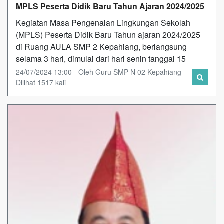
MPLS Peserta Didik Baru Tahun Ajaran 2024/2025
Kegiatan Masa Pengenalan Lingkungan Sekolah
(MPLS) Peserta Didik Baru Tahun ajaran 2024/2025
di Ruang AULA SMP 2 Kepahiang, berlangsung
selama 3 hari, dimulai dari hari senin tanggal 15
24/07/2024 13:00 - Oleh Guru SMP N 02 Kepahiang -
Dilihat 1517 kali