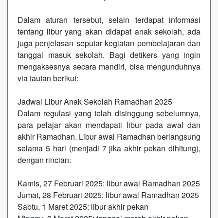
Dalam aturan tersebut, selain terdapat informasi
tentang libur yang akan didapat anak sekolah, ada
juga penjelasan seputar kegiatan pembelajaran dan
tanggal masuk sekolah. Bagi detikers yang ingin
mengaksesnya secara mandiri, bisa mengunduhnya
via tautan berikut:
Jadwal Libur Anak Sekolah Ramadhan 2025
Dalam regulasi yang telah disinggung sebelumnya,
para pelajar akan mendapati libur pada awal dan
akhir Ramadhan. Libur awal Ramadhan berlangsung
selama 5 hari (menjadi 7 jika akhir pekan dihitung),
dengan rincian:
Kamis, 27 Februari 2025: libur awal Ramadhan 2025
Jumat, 28 Februari 2025: libur awal Ramadhan 2025
Sabtu, 1 Maret 2025: libur akhir pekan