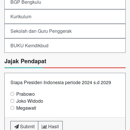
BGP Bengkulu
Kurikulum
Sekolah dan Guru Penggerak
BUKU Kemdikbud
Jajak Pendapat
Siapa Presiden Indonesia periode 2024 s.d 2029
Prabowo
Joko Widodo
Megawati
Submit
Hasil