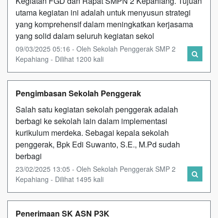
Kegiatan FGD dan Rapat SMPN 2 Kepahiang. Tujuan
utama kegiatan ini adalah untuk menyusun strategi
yang komprehensif dalam meningkatkan kerjasama
yang solid dalam seluruh kegiatan sekol
09/03/2025 05:16 - Oleh Sekolah Penggerak SMP 2
Kepahiang - Dilihat 1200 kali
Pengimbasan Sekolah Penggerak
Salah satu kegiatan sekolah penggerak adalah
berbagi ke sekolah lain dalam implementasi
kurikulum merdeka. Sebagai kepala sekolah
penggerak, Bpk Edi Suwanto, S.E., M.Pd sudah
berbagi
23/02/2025 13:05 - Oleh Sekolah Penggerak SMP 2
Kepahiang - Dilihat 1495 kali
Penerimaan SK ASN P3K