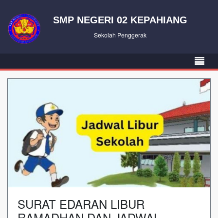
SMP NEGERI 02 KEPAHIANG
Sekolah Penggerak
SURAT EDARAN LIBUR
RAMADHAN DAN JADWAL