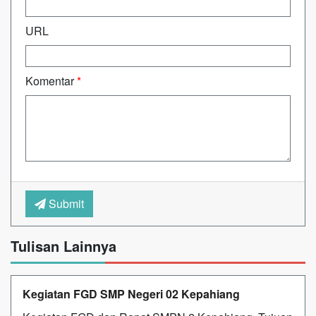
URL
Komentar
*
Submit
Tulisan Lainnya
Kegiatan FGD SMP Negeri 02 Kepahiang