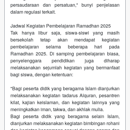
persaudaraan dan persatuan," bunyi penjelasan
dalam regulasi terkait.
Jadwal Kegiatan Pembelajaran Ramadhan 2025
Tak hanya libur saja, siswa-siswi yang masih
bersekolah tetap akan mendapat kegiatan
pembelajaran selama beberapa hari pada
Ramadhan 2025. Di samping pembelajaran biasa,
penyelenggara pendidikan juga diharap
melaksanakan sejumlah kegiatan yang bermanfaat
bagi siswa, dengan ketentuan:
"Bagi peserta didik yang beragama Islam dianjurkan
melaksanakan kegiatan tadarus Alquran, pesantren
kilat, kajian keislaman, dan kegiatan lainnya yang
meningkatkan iman, takwa, dan akhlak mulia.
Bagi peserta didik yang beragama selain Islam,
dianjurkan melaksanakan kegiatan bimbingan rohani