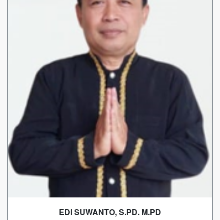
EDI SUWANTO, S.PD. M.PD