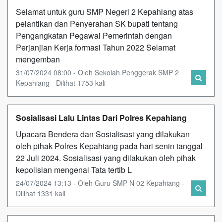
Selamat untuk guru SMP Negeri 2 Kepahiang atas
pelantikan dan Penyerahan SK bupati tentang
Pengangkatan Pegawai Pemerintah dengan
Perjanjian Kerja formasi Tahun 2022 Selamat
mengemban
31/07/2024 08:00 - Oleh Sekolah Penggerak SMP 2
Kepahiang - Dilihat 1753 kali
Sosialisasi Lalu Lintas Dari Polres Kepahiang
Upacara Bendera dan Sosialisasi yang dilakukan
oleh pihak Polres Kepahiang pada hari senin tanggal
22 Juli 2024. Sosialisasi yang dilakukan oleh pihak
kepolisian mengenai Tata tertib L
24/07/2024 13:13 - Oleh Guru SMP N 02 Kepahiang -
Dilihat 1331 kali