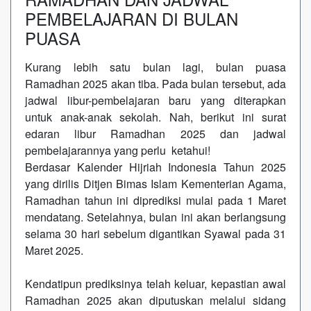
PEMBELAJARAN DI BULAN
PUASA
Kurang lebih satu bulan lagi, bulan puasa
Ramadhan 2025 akan tiba. Pada bulan tersebut, ada
jadwal libur-pembelajaran baru yang diterapkan
untuk anak-anak sekolah. Nah, berikut ini surat
edaran libur Ramadhan 2025 dan jadwal
pembelajarannya yang perlu ketahui!
Berdasar Kalender Hijriah Indonesia Tahun 2025
yang dirilis Ditjen Bimas Islam Kementerian Agama,
Ramadhan tahun ini diprediksi mulai pada 1 Maret
mendatang. Setelahnya, bulan ini akan berlangsung
selama 30 hari sebelum digantikan Syawal pada 31
Maret 2025.
Kendatipun prediksinya telah keluar, kepastian awal
Ramadhan 2025 akan diputuskan melalui sidang