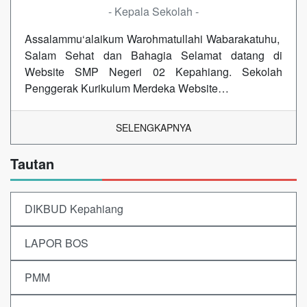
- Kepala Sekolah -
Assalammu‘alaikum Warohmatullahi Wabarakatuhu,
Salam Sehat dan Bahagia Selamat datang di
Website SMP Negeri 02 Kepahiang. Sekolah
Penggerak Kurikulum Merdeka Website…
SELENGKAPNYA
Tautan
DIKBUD Kepahiang
LAPOR BOS
PMM