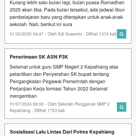
Kurang lebih satu bulan lagi, bulan puasa Ramadhan
2025 akan tiba. Pada bulan tersebut, ada jadwal libur-
pembelajaran baru yang diterapkan untuk anak-anak
sekolah. Nah, berikut ini sura
01/02/2025 04:47 - Oleh Edi Suwanto - Dilihat 1374 kali
Penerimaan SK ASN P3K
Selamat untuk guru SMP Negeri 2 Kepahiang atas
pelantikan dan Penyerahan SK bupati tentang
Pengangkatan Pegawai Pemerintah dengan
Perjanjian Kerja formasi Tahun 2022 Selamat
mengemban
31/07/2024 08:00 - Oleh Sekolah Penggerak SMP 2
Kepahiang - Dilihat 1753 kali
Sosialisasi Lalu Lintas Dari Polres Kepahiang