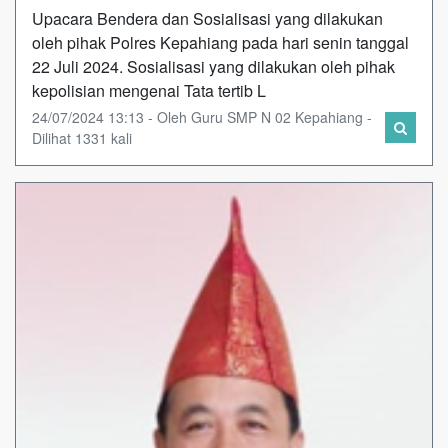
Upacara Bendera dan Sosialisasi yang dilakukan
oleh pihak Polres Kepahiang pada hari senin tanggal
22 Juli 2024. Sosialisasi yang dilakukan oleh pihak
kepolisian mengenai Tata tertib L
24/07/2024 13:13 - Oleh Guru SMP N 02 Kepahiang -
Dilihat 1331 kali