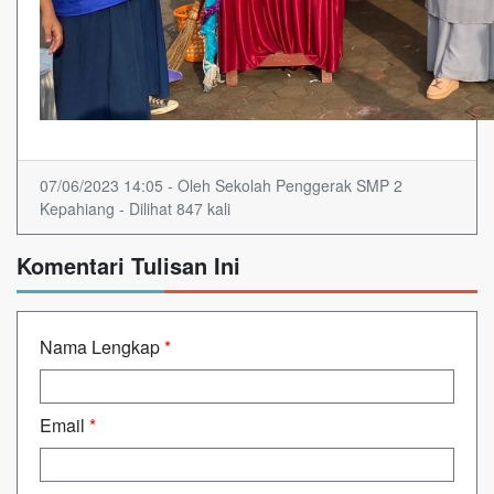
07/06/2023 14:05 - Oleh Sekolah Penggerak SMP 2
Kepahiang - Dilihat 847 kali
Komentari Tulisan Ini
Nama Lengkap
*
Email
*