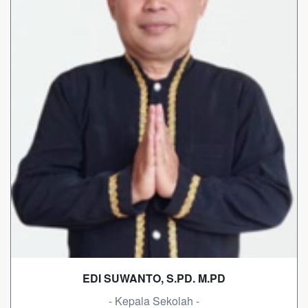
EDI SUWANTO, S.PD. M.PD
- Kepala Sekolah -