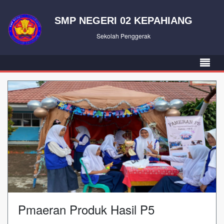
SMP NEGERI 02 KEPAHIANG
Sekolah Penggerak
Pmaeran Produk Hasil P5