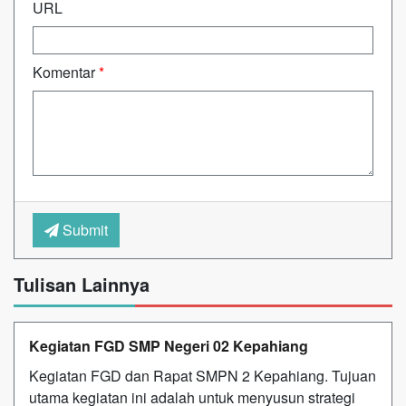
URL
Komentar
*
Submit
Tulisan Lainnya
Kegiatan FGD SMP Negeri 02 Kepahiang
Kegiatan FGD dan Rapat SMPN 2 Kepahiang. Tujuan
utama kegiatan ini adalah untuk menyusun strategi