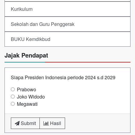
Kurikulum
Sekolah dan Guru Penggerak
BUKU Kemdikbud
Jajak Pendapat
Siapa Presiden Indonesia periode 2024 s.d 2029
Prabowo
Joko Widodo
Megawati
Submit
Hasil