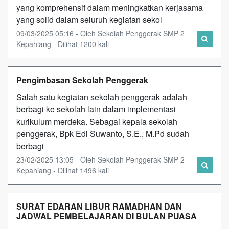
yang komprehensif dalam meningkatkan kerjasama
yang solid dalam seluruh kegiatan sekol
09/03/2025 05:16 - Oleh Sekolah Penggerak SMP 2
Kepahiang - Dilihat 1200 kali
Pengimbasan Sekolah Penggerak
Salah satu kegiatan sekolah penggerak adalah
berbagi ke sekolah lain dalam implementasi
kurikulum merdeka. Sebagai kepala sekolah
penggerak, Bpk Edi Suwanto, S.E., M.Pd sudah
berbagi
23/02/2025 13:05 - Oleh Sekolah Penggerak SMP 2
Kepahiang - Dilihat 1496 kali
SURAT EDARAN LIBUR RAMADHAN DAN
JADWAL PEMBELAJARAN DI BULAN PUASA