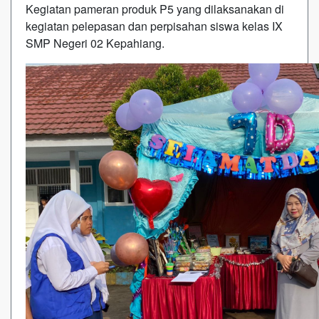
Kegiatan pameran produk P5 yang dilaksanakan di
kegiatan pelepasan dan perpisahan siswa kelas IX
SMP Negeri 02 Kepahiang.