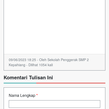
09/06/2023 18:25 - Oleh Sekolah Penggerak SMP 2
Kepahiang - Dilihat 1054 kali
Komentari Tulisan Ini
Nama Lengkap
*