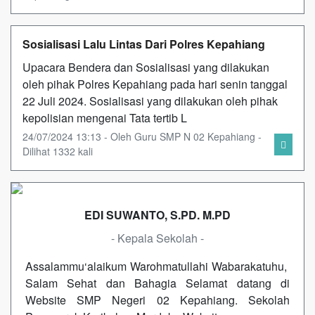
Sosialisasi Lalu Lintas Dari Polres Kepahiang
Upacara Bendera dan Sosialisasi yang dilakukan
oleh pihak Polres Kepahiang pada hari senin tanggal
22 Juli 2024. Sosialisasi yang dilakukan oleh pihak
kepolisian mengenai Tata tertib L
24/07/2024 13:13 - Oleh Guru SMP N 02 Kepahiang -
Dilihat 1332 kali
EDI SUWANTO, S.PD. M.PD
- Kepala Sekolah -
Assalammu‘alaikum Warohmatullahi Wabarakatuhu,
Salam Sehat dan Bahagia Selamat datang di
Website SMP Negeri 02 Kepahiang. Sekolah