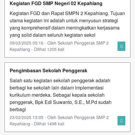
Kegiatan FGD SMP Negeri 02 Kepahiang
Kegiatan FGD dan Rapat SMPN 2 Kepahiang. Tujuan
utama kegiatan ini adalah untuk menyusun strategi
yang komprehensif dalam meningkatkan kerjasama
yang solid dalam seluruh kegiatan sekol
09/03/2025 05:16 - Oleh Sekolah Penggerak SMP 2
Kepahiang - Dilihat 1205 kali
Pengimbasan Sekolah Penggerak
Salah satu kegiatan sekolah penggerak adalah
berbagi ke sekolah lain dalam implementasi
kurikulum merdeka. Sebagai kepala sekolah
penggerak, Bpk Edi Suwanto, S.E., M.Pd sudah
berbagi
23/02/2025 13:05 - Oleh Sekolah Penggerak SMP 2
Kepahiang - Dilihat 1498 kali