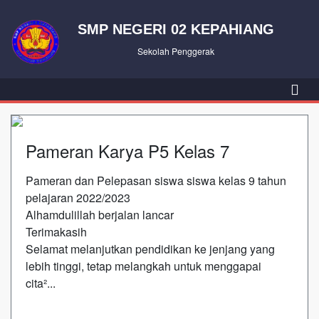
SMP NEGERI 02 KEPAHIANG
Sekolah Penggerak
Pameran Karya P5 Kelas 7
Pameran dan Pelepasan siswa siswa kelas 9 tahun
pelajaran 2022/2023
Alhamdulillah berjalan lancar
Terimakasih
Selamat melanjutkan pendidikan ke jenjang yang
lebih tinggi, tetap melangkah untuk menggapai
cita²...