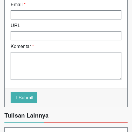
Email
*
URL
Komentar
*
Submit
Tulisan Lainnya