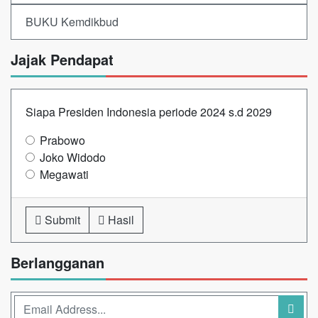
BUKU Kemdikbud
Jajak Pendapat
Siapa Presiden Indonesia periode 2024 s.d 2029
Prabowo
Joko Widodo
Megawati
Submit
Hasil
Berlangganan