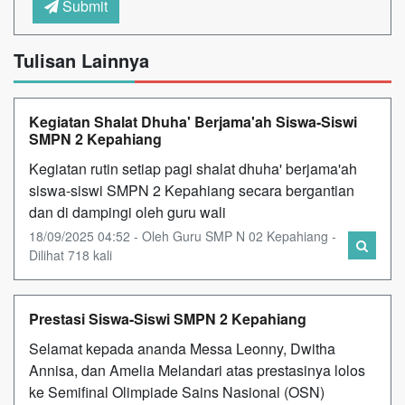
Submit
Tulisan Lainnya
Kegiatan Shalat Dhuha' Berjama'ah Siswa-Siswi
SMPN 2 Kepahiang
Kegiatan rutin setiap pagi shalat dhuha' berjama'ah
siswa-siswi SMPN 2 Kepahiang secara bergantian
dan di dampingi oleh guru wali
18/09/2025 04:52 - Oleh Guru SMP N 02 Kepahiang -
Dilihat 718 kali
Prestasi Siswa-Siswi SMPN 2 Kepahiang
Selamat kepada ananda Messa Leonny, Dwitha
Annisa, dan Amelia Melandari atas prestasinya lolos
ke Semifinal Olimpiade Sains Nasional (OSN)