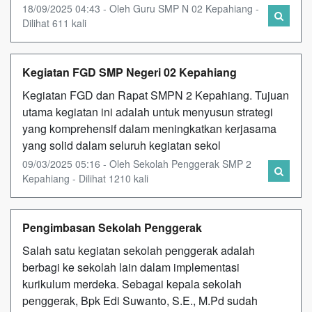
18/09/2025 04:43 - Oleh Guru SMP N 02 Kepahiang -
Dilihat 611 kali
Kegiatan FGD SMP Negeri 02 Kepahiang
Kegiatan FGD dan Rapat SMPN 2 Kepahiang. Tujuan
utama kegiatan ini adalah untuk menyusun strategi
yang komprehensif dalam meningkatkan kerjasama
yang solid dalam seluruh kegiatan sekol
09/03/2025 05:16 - Oleh Sekolah Penggerak SMP 2
Kepahiang - Dilihat 1210 kali
Pengimbasan Sekolah Penggerak
Salah satu kegiatan sekolah penggerak adalah
berbagi ke sekolah lain dalam implementasi
kurikulum merdeka. Sebagai kepala sekolah
penggerak, Bpk Edi Suwanto, S.E., M.Pd sudah