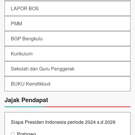
LAPOR BOS
PMM
BGP Bengkulu
Kurikulum
Sekolah dan Guru Penggerak
BUKU Kemdikbud
Jajak Pendapat
Siapa Presiden Indonesia periode 2024 s.d 2029
Prabowo