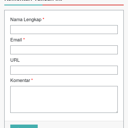
Nama Lengkap
*
Email
*
URL
Komentar
*