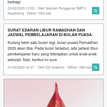
berbagi
23/02/2025 13:05 - Oleh Sekolah Penggerak SMP 2
Kepahiang - Dilihat 1500 kali
SURAT EDARAN LIBUR RAMADHAN DAN
JADWAL PEMBELAJARAN DI BULAN PUASA
Kurang lebih satu bulan lagi, bulan puasa Ramadhan
2025 akan tiba. Pada bulan tersebut, ada jadwal libur-
pembelajaran baru yang diterapkan untuk anak-anak
sekolah. Nah, berikut ini sura
01/02/2025 04:47 - Oleh Edi Suwanto - Dilihat 1382 kali