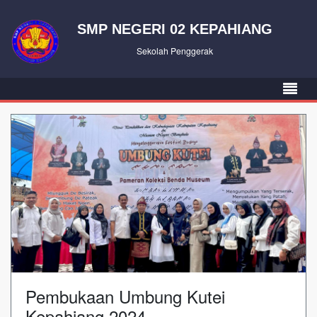
SMP NEGERI 02 KEPAHIANG
Sekolah Penggerak
Pembukaan Umbung Kutei
Kepahiang 2024