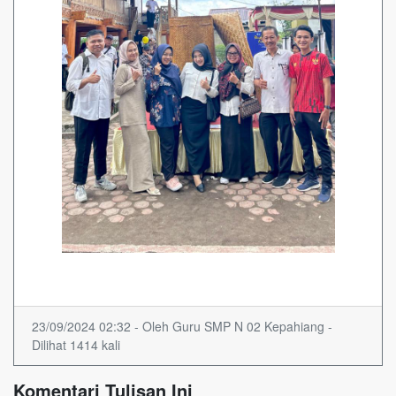
23/09/2024 02:32 - Oleh Guru SMP N 02 Kepahiang -
Dilihat 1414 kali
Komentari Tulisan Ini