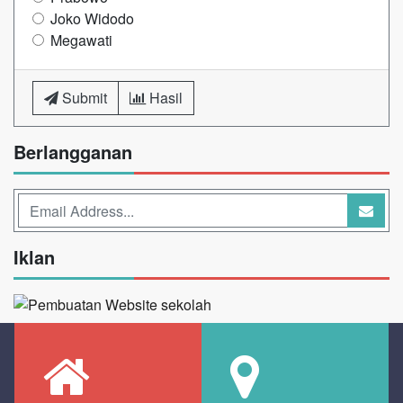
Joko Widodo
Megawati
Submit
Hasil
Berlangganan
Iklan